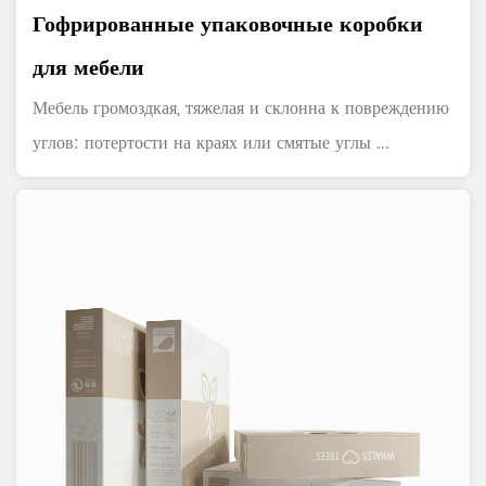
Гофрированные упаковочные коробки
для мебели
Мебель громоздкая, тяжелая и склонна к повреждению
углов: потертости на краях или смятые углы ...