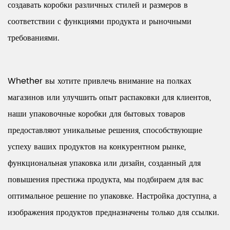
создавать коробки различных стилей и размеров в
соответствии с функциями продукта и рыночными
требованиями.
Whether вы хотите привлечь внимание на полках
магазинов или улучшить опыт распаковки для клиентов,
наши упаковочные коробки для бытовых товаров
предоставляют уникальные решения, способствующие
успеху ваших продуктов на конкурентном рынке,
функциональная упаковка или дизайн, созданный для
повышения престижа продукта, мы подбираем для вас
оптимальное решение по упаковке. Настройка доступна, а
изображения продуктов предназначены только для ссылки.