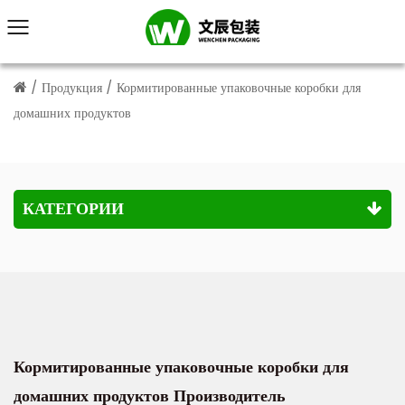
/
Продукция
/
Кормитированные упаковочные коробки для
домашних продуктов
КАТЕГОРИИ
Кормитированные упаковочные коробки для
домашних продуктов Производитель