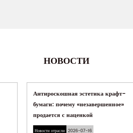
НОВОСТИ
Антироскошная эстетика крафт-
бумаги: почему «незавершенное»
продается с наценкой
Новости отрасли
2026-07-16