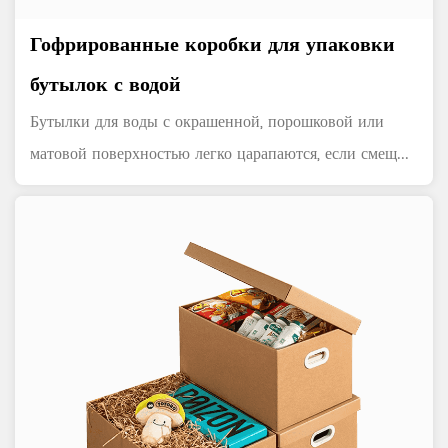
Гофрированные коробки для упаковки
бутылок с водой
Бутылки для воды с окрашенной, порошковой или
матовой поверхностью легко царапаются, если смещ...