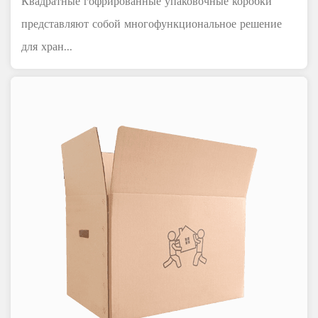
Квадратные гофрированные упаковочные коробки
представляют собой многофункциональное решение
для хран...