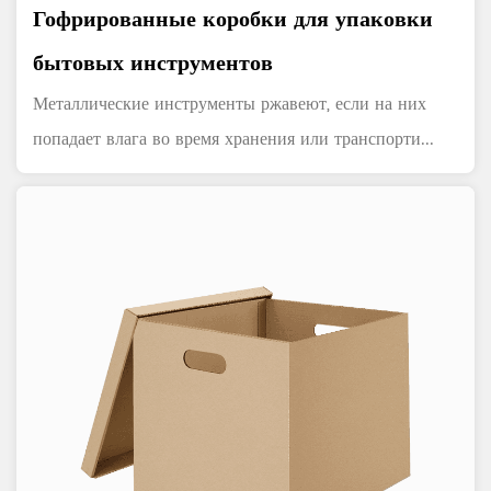
Гофрированные коробки для упаковки
бытовых инструментов
Металлические инструменты ржавеют, если на них
попадает влага во время хранения или транспорти...