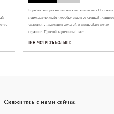
Коробка, которая не пытается вас впечатлить Поставьте
непокрытую крафт-коробку рядом со стопкой глянцевой
упаковки с тиснением фольгой, и произойдет нечто
странное. Простой коричневый част...
ПОСМОТРЕТЬ БОЛЬШЕ
Свяжитесь с нами сейчас