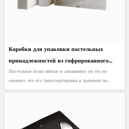
Коробки для упаковки постельных
принадлежностей из гофрированного
картона
Постельное белье мягкое и сжимаемое, но это не
означает, что его транспортировка и хранение не...