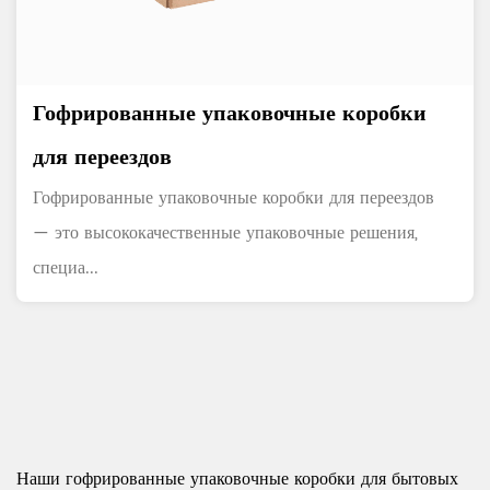
Гофрированные упаковочные коробки
для переездов
Гофрированные упаковочные коробки для переездов
— это высококачественные упаковочные решения,
специа...
Наши гофрированные упаковочные коробки для бытовых