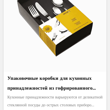
Упаковочные коробки для кухонных
принадлежностей из гофрированного
картона
Кухонные принадлежности варьируются от деликатной
стеклянной посуды до острых столовых приборо...