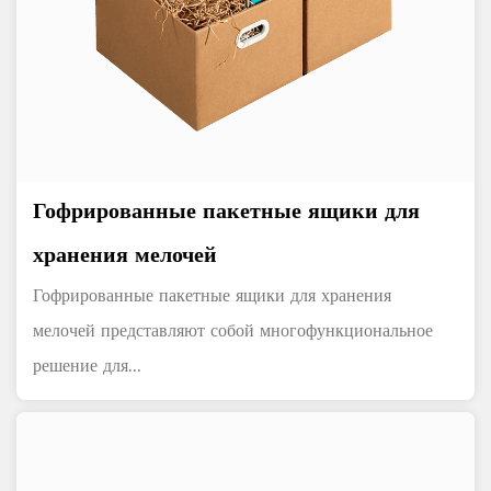
Гофрированные пакетные ящики для
хранения мелочей
Гофрированные пакетные ящики для хранения
мелочей представляют собой многофункциональное
решение для...