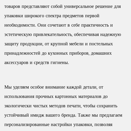
товаров представляют собой универсальное решение для
упаковки широкого спектра предметов первой
необходимости. Они сочетают в себе практичность и
эстетическую привлекательность, обеспечивая надежную
защиту продукции, от крупной мебели и постельных
принадлежностей до кухонных приборов, домашних
аксессуаров и средств гигиены.
Мы уделяем особое внимание каждой детали, от
использования прочных картонных материалов до
экологически чистых методов печати, чтобы сохранить
устойчивый имидж вашего бренда. Также мы предлагаем
персонализированные настройки упаковки, позволяя