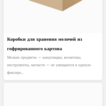
Коробки для хранения мелочей из
гофрированного картона
Мелкие предметы — канцтовары, косметика,
инструменты, запчасти — не умещаются в единую
фиксиро...