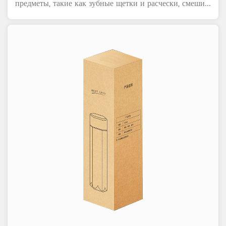
предметы, такие как зубные щетки и расчески, смеши...