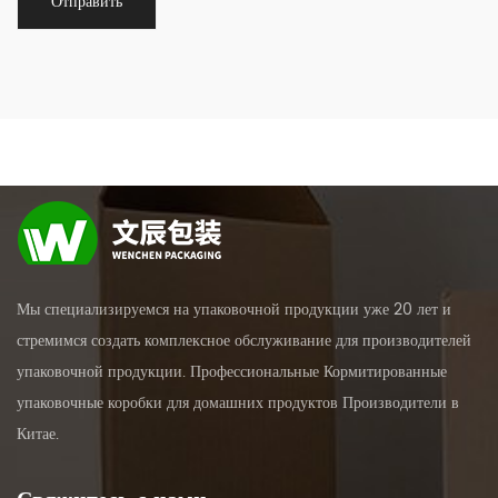
Мы специализируемся на упаковочной продукции уже 20 лет и
стремимся создать комплексное обслуживание для производителей
упаковочной продукции. Профессиональные
Кормитированные
упаковочные коробки для домашних продуктов Производители в
Китае
.