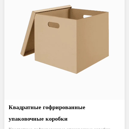
Квадратные гофрированные
упаковочные коробки